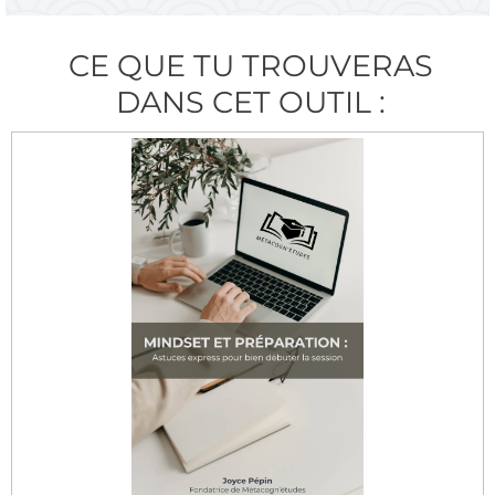
CE QUE TU TROUVERAS
DANS CET OUTIL :