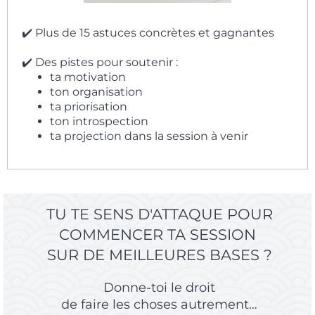
✔️ Plus de 15 astuces concrètes et gagnantes
✔️ Des pistes pour soutenir :
ta motivation
ton organisation
ta priorisation
ton introspection
ta projection dans la session à venir
TU TE SENS D'ATTAQUE POUR
COMMENCER TA SESSION
SUR DE MEILLEURES BASES ?
Donne-toi le droit
de faire les choses autrement…