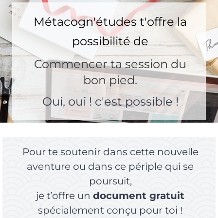
Métacogn'études t'offre la
possibilité de
Commencer ta session du
bon pied.
Oui, oui ! c'est possible !
Pour te soutenir dans cette nouvelle
aventure ou dans ce périple qui se
poursuit,
je t’offre un
document gratuit
spécialement conçu pour toi !